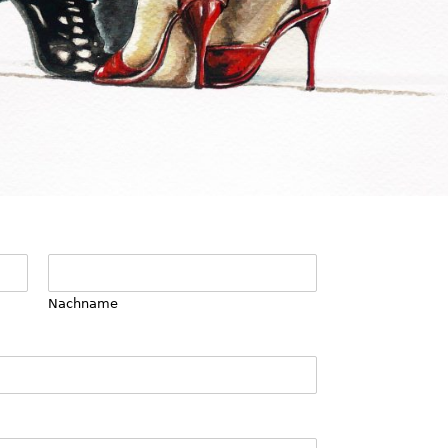
Nachname