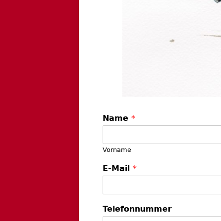
Name
*
Vorname
E-Mail
*
Telefonnummer