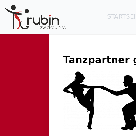
STARTSE
Tanzpartner 