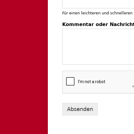
Für einen leichteren und schnelleren
Kommentar oder Nachrich
Absenden