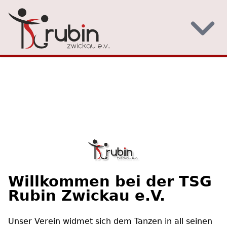
Willkommen bei der TSG
Rubin Zwickau e.V.
Unser Verein widmet sich dem Tanzen in all seinen