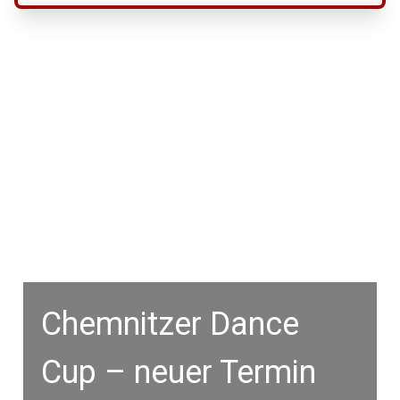
Chemnitzer Dance
Cup – neuer Termin