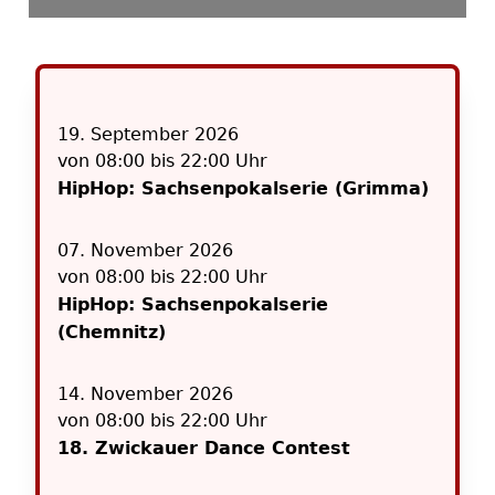
19.
September
2026
von 08:00 bis 22:00 Uhr
HipHop: Sachsenpokalserie (Grimma)
07.
November
2026
von 08:00 bis 22:00 Uhr
HipHop: Sachsenpokalserie
(Chemnitz)
14.
November
2026
von 08:00 bis 22:00 Uhr
18. Zwickauer Dance Contest