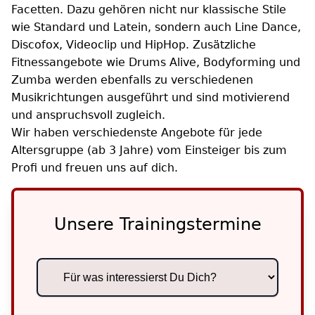
Facetten. Dazu gehören nicht nur klassische Stile
wie Standard und Latein, sondern auch Line Dance,
Discofox, Videoclip und HipHop. Zusätzliche
Fitnessangebote wie Drums Alive, Bodyforming und
Zumba werden ebenfalls zu verschiedenen
Musikrichtungen ausgeführt und sind motivierend
und anspruchsvoll zugleich.
Wir haben verschiedenste Angebote für jede
Altersgruppe (ab 3 Jahre) vom Einsteiger bis zum
Profi und freuen uns auf dich.
Unsere Trainingstermine