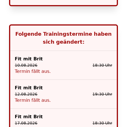
Folgende Trainingstermine haben
sich geändert:
Fit mit Brit
10.08.2026
18:30 Uhr
Termin fällt aus.
Fit mit Brit
12.08.2026
19:30 Uhr
Termin fällt aus.
Fit mit Brit
17.08.2026
18:30 Uhr