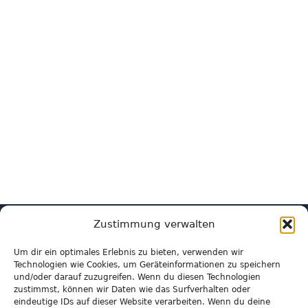
Zustimmung verwalten
Unsere Förderer:
Um dir ein optimales Erlebnis zu bieten, verwenden wir
Technologien wie Cookies, um Geräteinformationen zu speichern
und/oder darauf zuzugreifen. Wenn du diesen Technologien
zustimmst, können wir Daten wie das Surfverhalten oder
eindeutige IDs auf dieser Website verarbeiten. Wenn du deine