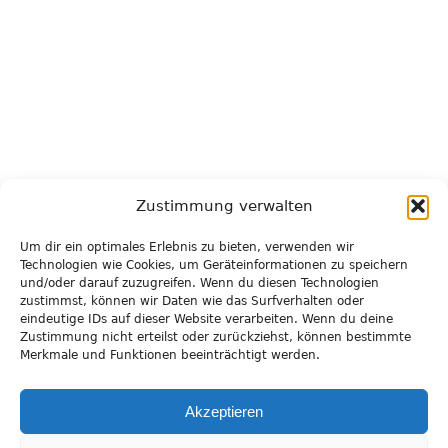
Zustimmung verwalten
Unsere Förderer:
Um dir ein optimales Erlebnis zu bieten, verwenden wir
Technologien wie Cookies, um Geräteinformationen zu speichern
und/oder darauf zuzugreifen. Wenn du diesen Technologien
zustimmst, können wir Daten wie das Surfverhalten oder
eindeutige IDs auf dieser Website verarbeiten. Wenn du deine
Zustimmung nicht erteilst oder zurückziehst, können bestimmte
Merkmale und Funktionen beeinträchtigt werden.
Akzeptieren