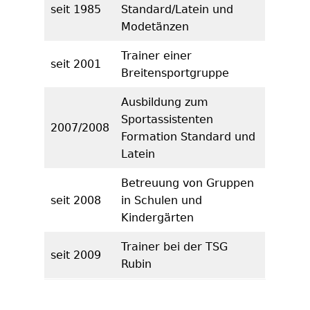
seit 1985
Standard/Latein und
Modetänzen
Trainer einer
seit 2001
Breitensportgruppe
Ausbildung zum
Sportassistenten
2007/2008
Formation Standard und
Latein
Betreuung von Gruppen
seit 2008
in Schulen und
Kindergärten
Trainer bei der TSG
seit 2009
Rubin