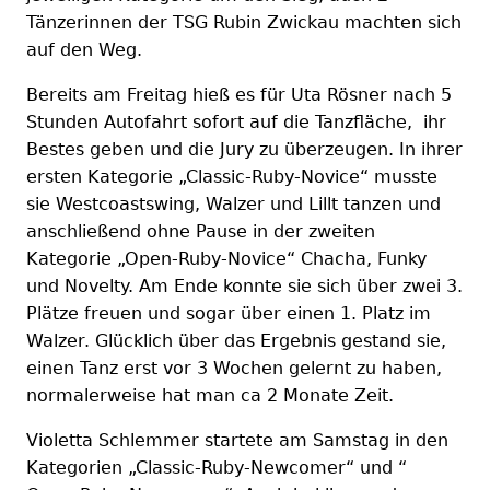
Tänzerinnen der TSG Rubin Zwickau machten sich
auf den Weg.
Bereits am Freitag hieß es für Uta Rösner nach 5
Stunden Autofahrt sofort auf die Tanzfläche, ihr
Bestes geben und die Jury zu überzeugen. In ihrer
ersten Kategorie „Classic-Ruby-Novice“ musste
sie Westcoastswing, Walzer und Lillt tanzen und
anschließend ohne Pause in der zweiten
Kategorie „Open-Ruby-Novice“ Chacha, Funky
und Novelty. Am Ende konnte sie sich über zwei 3.
Plätze freuen und sogar über einen 1. Platz im
Walzer. Glücklich über das Ergebnis gestand sie,
einen Tanz erst vor 3 Wochen gelernt zu haben,
normalerweise hat man ca 2 Monate Zeit.
Violetta Schlemmer startete am Samstag in den
Kategorien „Classic-Ruby-Newcomer“ und “