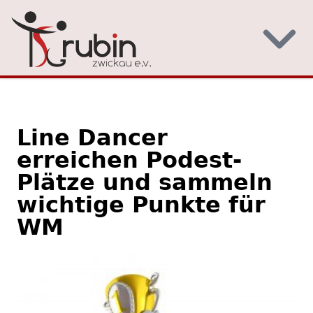
Line Dancer
erreichen Podest-
Plätze und sammeln
wichtige Punkte für
WM