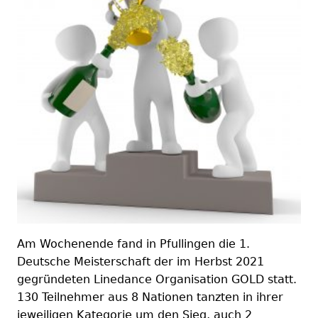
Am Wochenende fand in Pfullingen die 1.
Deutsche Meisterschaft der im Herbst 2021
gegründeten Linedance Organisation GOLD statt.
130 Teilnehmer aus 8 Nationen tanzten in ihrer
jeweiligen Kategorie um den Sieg, auch 2