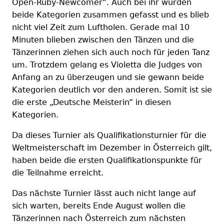
Open-Ruby-Newcomer“. Auch bei ihr wurden
beide Kategorien zusammen gefasst und es blieb
nicht viel Zeit zum Luftholen. Gerade mal 10
Minuten blieben zwischen den Tänzen und die
Tänzerinnen ziehen sich auch noch für jeden Tanz
um. Trotzdem gelang es Violetta die Judges von
Anfang an zu überzeugen und sie gewann beide
Kategorien deutlich vor den anderen. Somit ist sie
die erste „Deutsche Meisterin“ in diesen
Kategorien.
Da dieses Turnier als Qualifikationsturnier für die
Weltmeisterschaft im Dezember in Österreich gilt,
haben beide die ersten Qualifikationspunkte für
die Teilnahme erreicht.
Das nächste Turnier lässt auch nicht lange auf
sich warten, bereits Ende August wollen die
Tänzerinnen nach Österreich zum nächsten