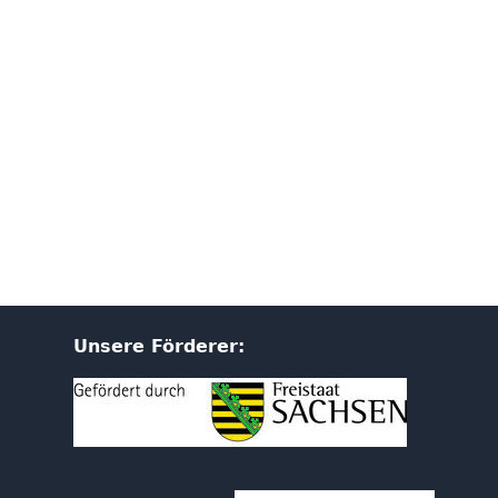
Unsere Förderer: