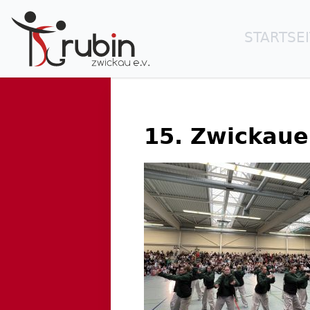
STARTSE
15. Zwickaue