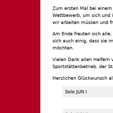
Zum ersten Mal bei einem
Wettbewerb, um sich und i
wir arbeiten müssen und fr
Am Ende freuten sich alle,
sich auch einig, dass sie
möchten.
Vielen Dank allen Helfern 
Sportstättenbetrieb, der 
Herzlichen Glückwunsch all
Solo JUN I