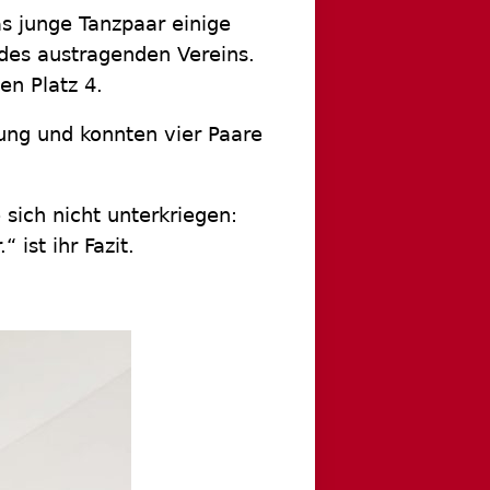
s junge Tanzpaar einige
des austragenden Vereins.
en Platz 4.
tung und konnten vier Paare
sich nicht unterkriegen:
ist ihr Fazit.